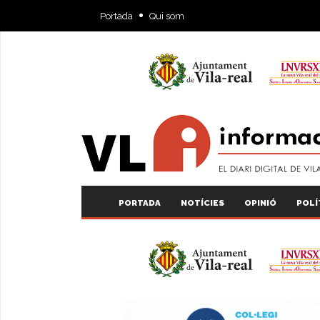
Portada
Qui som
PORTADA
NOTÍCIES
OPINIÓ
POLÍ