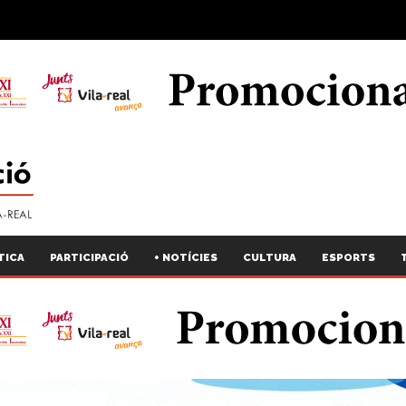
TICA
PARTICIPACIÓ
+ NOTÍCIES
CULTURA
ESPORTS