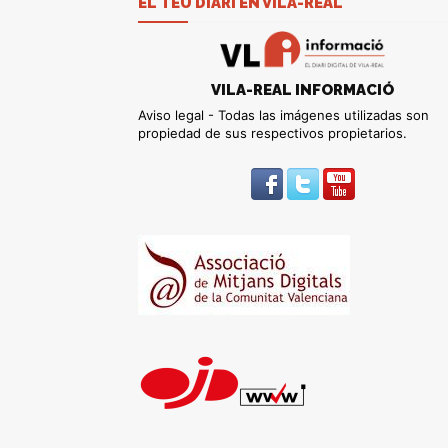
EL TEU DIARI EN VILA-REAL
VILA-REAL INFORMACIÓ
Aviso legal - Todas las imágenes utilizadas son
propiedad de sus respectivos propietarios.