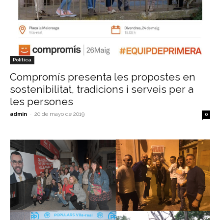
Política
Compromís presenta les propostes en
sostenibilitat, tradicions i serveis per a
les persones
admin
-
20 de mayo de 2019
0