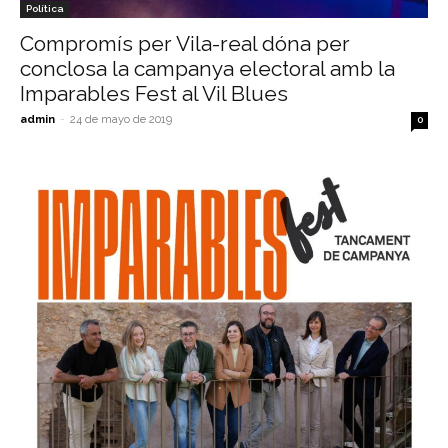
Política
Compromís per Vila-real dóna per
conclosa la campanya electoral amb la
Imparables Fest al Vil Blues
admin
-
24 de mayo de 2019
0