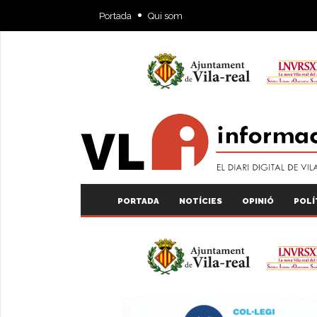
Portada
Qui som
PORTADA
NOTÍCIES
OPINIÓ
POLÍ