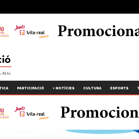
TICA
PARTICIPACIÓ
+ NOTÍCIES
CULTURA
ESPORTS