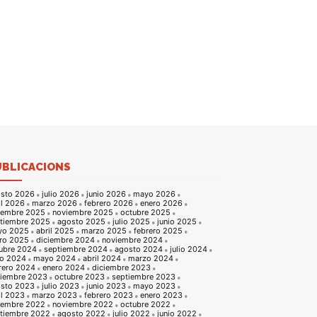
UBLICACIONS
sto 2026
julio 2026
junio 2026
mayo 2026
il 2026
marzo 2026
febrero 2026
enero 2026
iembre 2025
noviembre 2025
octubre 2025
tiembre 2025
agosto 2025
julio 2025
junio 2025
yo 2025
abril 2025
marzo 2025
febrero 2025
ro 2025
diciembre 2024
noviembre 2024
ubre 2024
septiembre 2024
agosto 2024
julio 2024
io 2024
mayo 2024
abril 2024
marzo 2024
rero 2024
enero 2024
diciembre 2023
iembre 2023
octubre 2023
septiembre 2023
sto 2023
julio 2023
junio 2023
mayo 2023
il 2023
marzo 2023
febrero 2023
enero 2023
iembre 2022
noviembre 2022
octubre 2022
tiembre 2022
agosto 2022
julio 2022
junio 2022