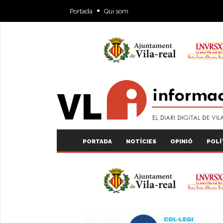
Portada
Qui som
PORTADA
NOTÍCIES
OPINIÓ
POLÍ