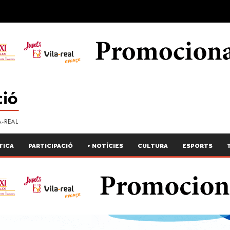
TICA
PARTICIPACIÓ
+ NOTÍCIES
CULTURA
ESPORTS