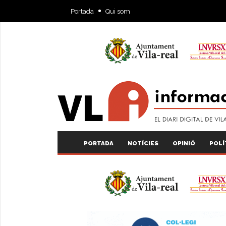
Portada
Qui som
PORTADA
NOTÍCIES
OPINIÓ
POLÍ