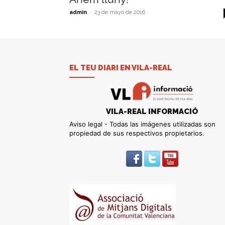
admin
-
23 de mayo de 2016
EL TEU DIARI EN VILA-REAL
VILA-REAL INFORMACIÓ
Aviso legal - Todas las imágenes utilizadas son
propiedad de sus respectivos propietarios.