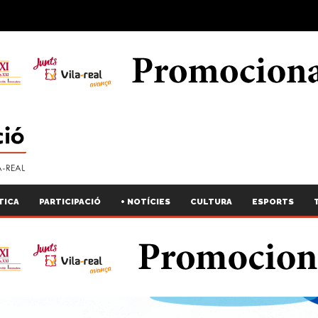
TICA
PARTICIPACIÓ
+ NOTÍCIES
CULTURA
ESPORTS