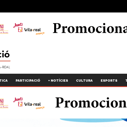
TICA
PARTICIPACIÓ
+ NOTÍCIES
CULTURA
ESPORTS