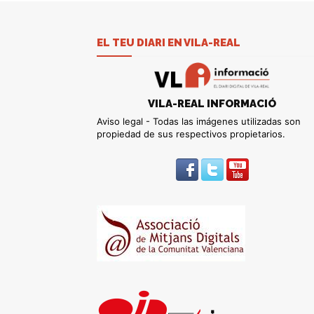
EL TEU DIARI EN VILA-REAL
VILA-REAL INFORMACIÓ
Aviso legal - Todas las imágenes utilizadas son
propiedad de sus respectivos propietarios.