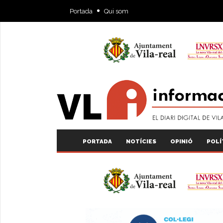
Portada
Qui som
PORTADA
NOTÍCIES
OPINIÓ
POLÍ