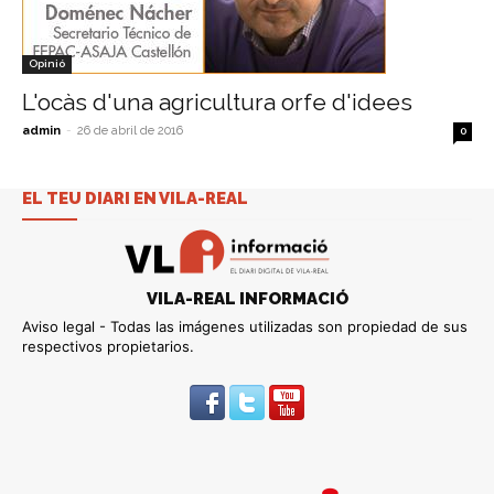
Opinió
L'ocàs d'una agricultura orfe d'idees
admin
-
26 de abril de 2016
0
EL TEU DIARI EN VILA-REAL
VILA-REAL INFORMACIÓ
Aviso legal - Todas las imágenes utilizadas son propiedad de sus
respectivos propietarios.