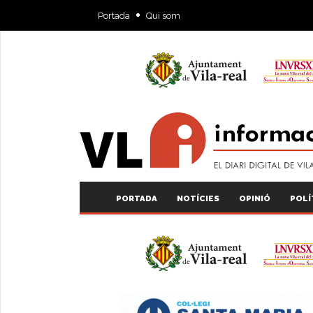
Portada
Qui som
PORTADA
NOTÍCIES
OPINIÓ
POLÍ