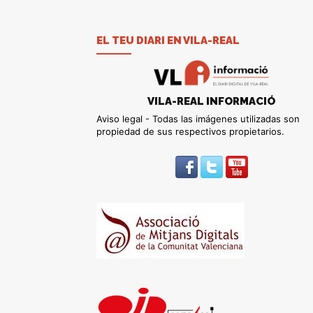
EL TEU DIARI EN VILA-REAL
VILA-REAL INFORMACIÓ
Aviso legal - Todas las imágenes utilizadas son
propiedad de sus respectivos propietarios.