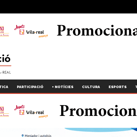
TICA
PARTICIPACIÓ
+ NOTÍCIES
CULTURA
ESPORTS