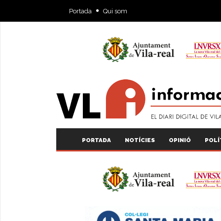
Portada
Qui som
PORTADA
NOTÍCIES
OPINIÓ
POLÍ