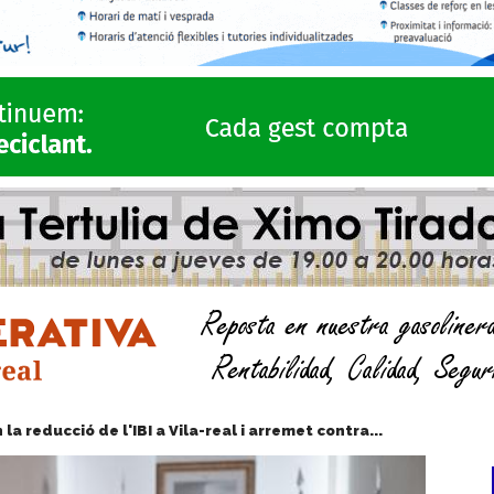
la reducció de l'IBI a Vila-real i arremet contra...