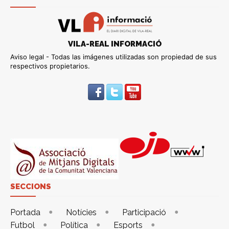
VILA-REAL INFORMACIÓ
Aviso legal - Todas las imágenes utilizadas son propiedad de sus
respectivos propietarios.
SECCIONS
Portada
Notícies
Participació
Futbol
Política
Esports