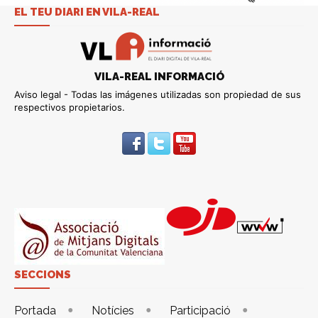
EL TEU DIARI EN VILA-REAL
VILA-REAL INFORMACIÓ
Aviso legal - Todas las imágenes utilizadas son propiedad de sus
respectivos propietarios.
SECCIONS
Portada
Notícies
Participació