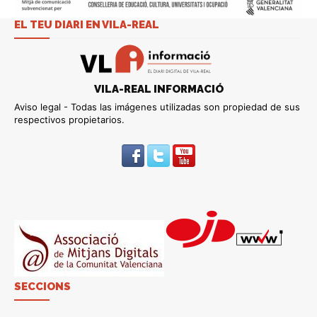
EL TEU DIARI EN VILA-REAL
VILA-REAL INFORMACIÓ
Aviso legal - Todas las imágenes utilizadas son propiedad de sus
respectivos propietarios.
SECCIONS