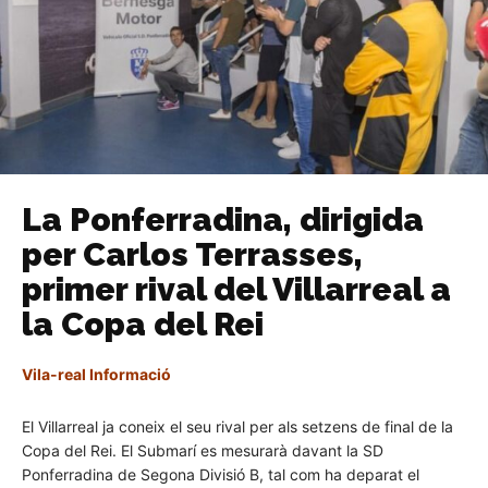
La Ponferradina, dirigida
per Carlos Terrasses,
primer rival del Villarreal a
la Copa del Rei
Vila-real Informació
El Villarreal ja coneix el seu rival per als setzens de final de la
Copa del Rei. El Submarí es mesurarà davant la SD
Ponferradina de Segona Divisió B, tal com ha deparat el