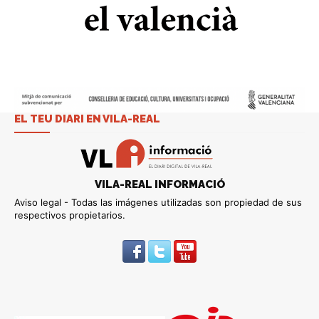
EL TEU DIARI EN VILA-REAL
VILA-REAL INFORMACIÓ
Aviso legal - Todas las imágenes utilizadas son propiedad de sus
respectivos propietarios.