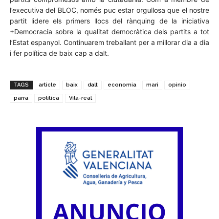
l’executiva del BLOC, només puc estar orgullosa que el nostre
partit lidere els primers llocs del rànquing de la iniciativa
+Democracia sobre la qualitat democràtica dels partits a tot
l’Estat espanyol. Continuarem treballant per a millorar dia a dia
i fer política de baix cap a dalt.
TAGS
article
baix
dalt
economia
mari
opinio
parra
política
Vila-real