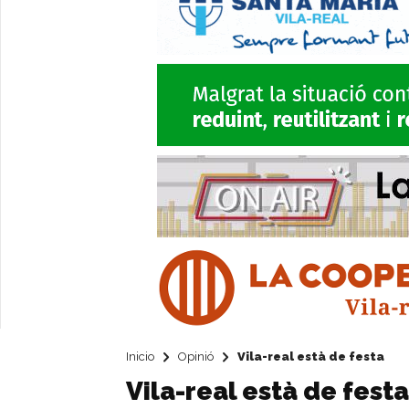
Inicio
Opinió
Vila-real està de festa
Vila-real està de festa