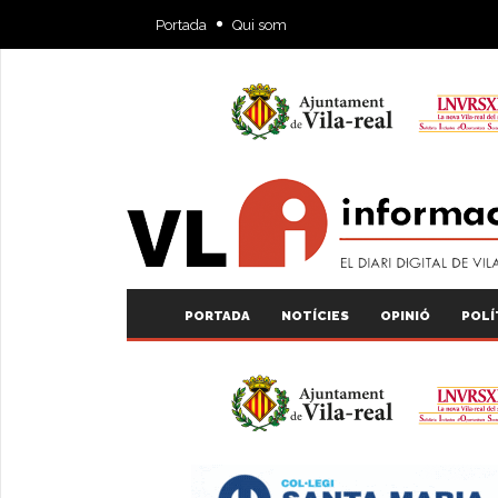
Portada
Qui som
PORTADA
NOTÍCIES
OPINIÓ
POLÍ