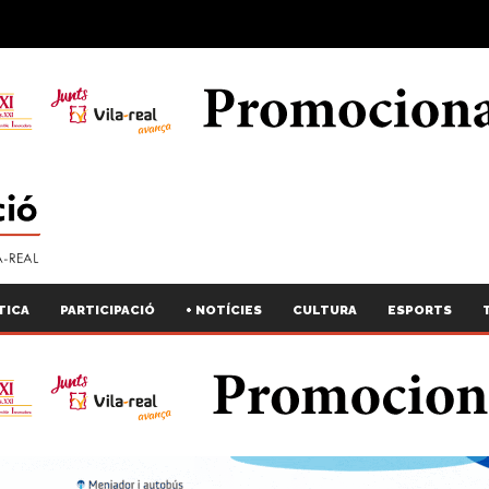
TICA
PARTICIPACIÓ
+ NOTÍCIES
CULTURA
ESPORTS