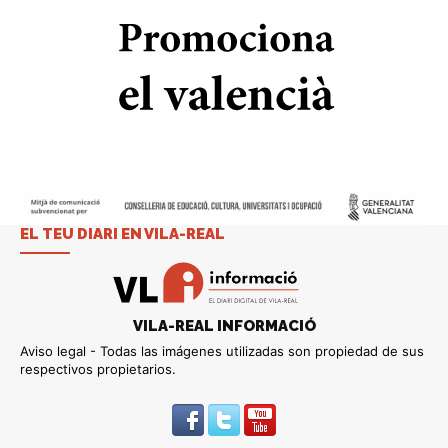
EL TEU DIARI EN VILA-REAL
VILA-REAL INFORMACIÓ
Aviso legal - Todas las imágenes utilizadas son propiedad de sus
respectivos propietarios.