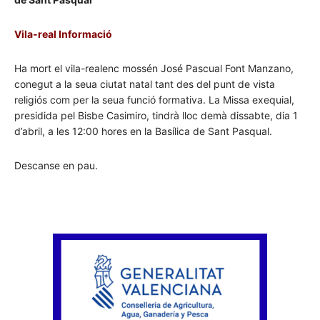
Vila-real Informació
Ha mort el vila-realenc mossén José Pascual Font Manzano,
conegut a la seua ciutat natal tant des del punt de vista
religiós com per la seua funció formativa. La Missa exequial,
presidida pel Bisbe Casimiro, tindrà lloc demà dissabte, dia 1
d’abril, a les 12:00 hores en la Basílica de Sant Pasqual.
Descanse en pau.