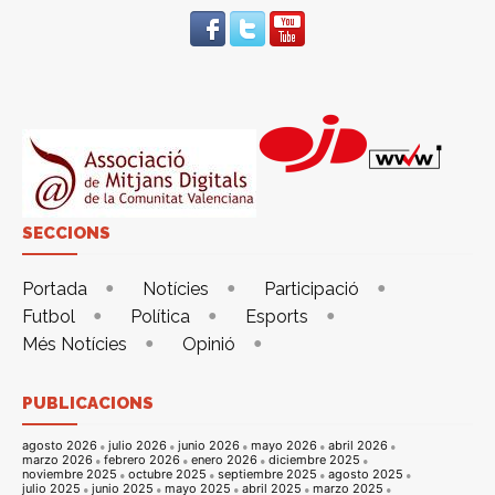
SECCIONS
Portada
Notícies
Participació
Futbol
Política
Esports
Més Notícies
Opinió
PUBLICACIONS
agosto 2026
julio 2026
junio 2026
mayo 2026
abril 2026
marzo 2026
febrero 2026
enero 2026
diciembre 2025
noviembre 2025
octubre 2025
septiembre 2025
agosto 2025
julio 2025
junio 2025
mayo 2025
abril 2025
marzo 2025