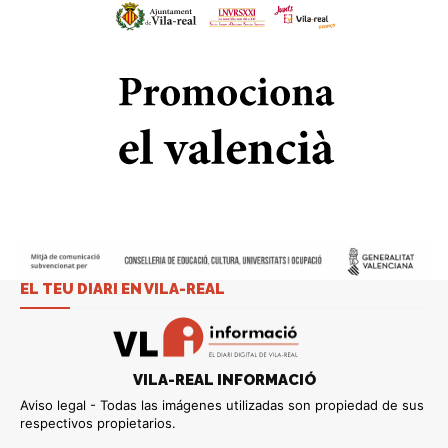
EL TEU DIARI EN VILA-REAL
VILA-REAL INFORMACIÓ
Aviso legal - Todas las imágenes utilizadas son propiedad de sus
respectivos propietarios.