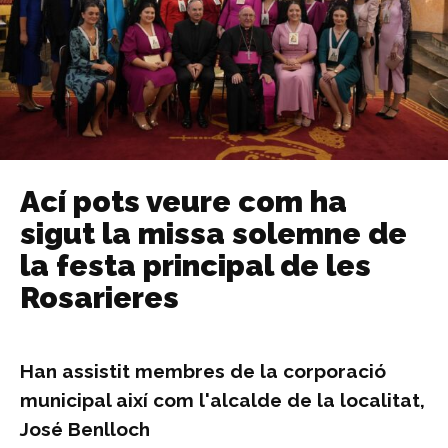
Ací pots veure com ha
sigut la missa solemne de
la festa principal de les
Rosarieres
Han assistit membres de la corporació
municipal així com l'alcalde de la localitat,
José Benlloch