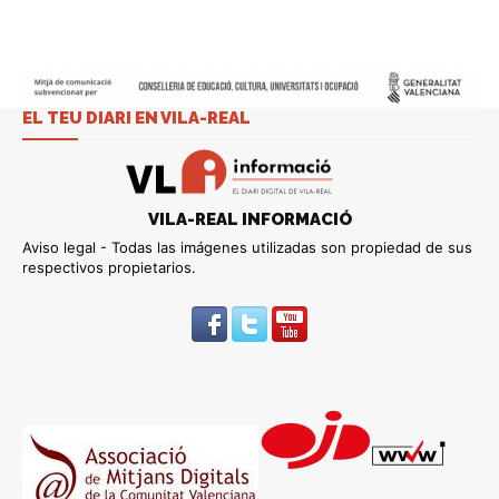
EL TEU DIARI EN VILA-REAL
VILA-REAL INFORMACIÓ
Aviso legal - Todas las imágenes utilizadas son propiedad de sus
respectivos propietarios.