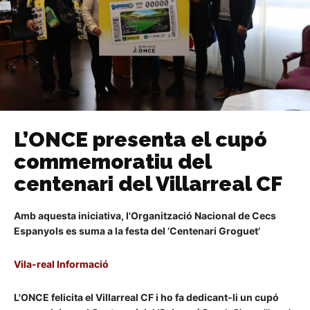
L’ONCE presenta el cupó
commemoratiu del
centenari del Villarreal CF
Amb aquesta iniciativa, l'Organització Nacional de Cecs
Espanyols es suma a la festa del ‘Centenari Groguet’
Vila-real Informació
L'ONCE felicita el Villarreal CF i ho fa dedicant-li un cupó