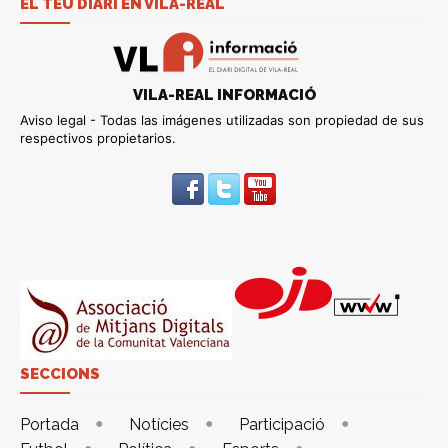
EL TEU DIARI EN VILA-REAL
VILA-REAL INFORMACIÓ
Aviso legal - Todas las imágenes utilizadas son propiedad de sus
respectivos propietarios.
SECCIONS
Portada
Notícies
Participació