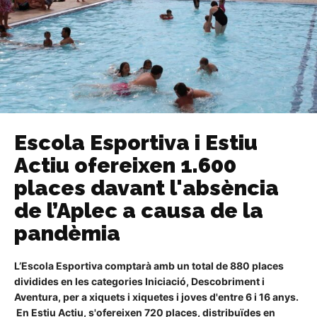
Escola Esportiva i Estiu
Actiu ofereixen 1.600
places davant l'absència
de l’Aplec a causa de la
pandèmia
L’Escola Esportiva comptarà amb un total de 880 places
dividides en les categories Iniciació, Descobriment i
Aventura, per a xiquets i xiquetes i joves d'entre 6 i 16 anys.
En
Estiu Actiu, s'ofereixen 720 places, distribuïdes en