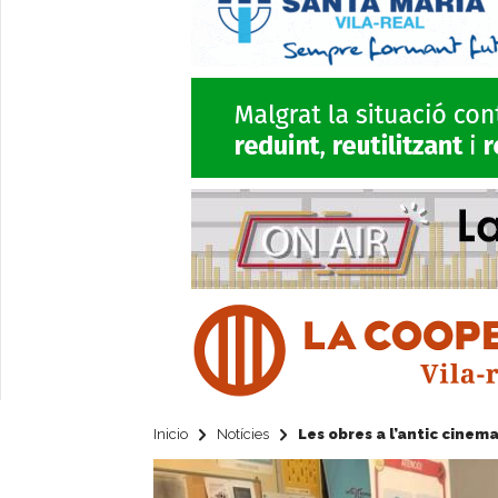
Inicio
Notícies
Les obres a l’antic cinem