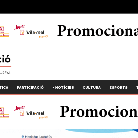
TICA
PARTICIPACIÓ
+ NOTÍCIES
CULTURA
ESPORTS