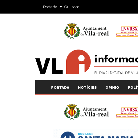
Portada
Qui som
PORTADA
NOTÍCIES
OPINIÓ
POLÍ