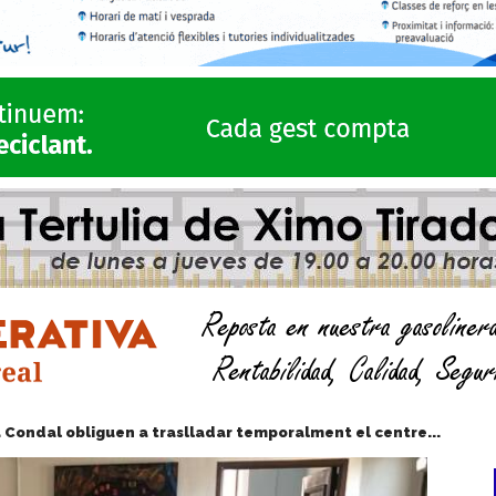
a Condal obliguen a traslladar temporalment el centre...