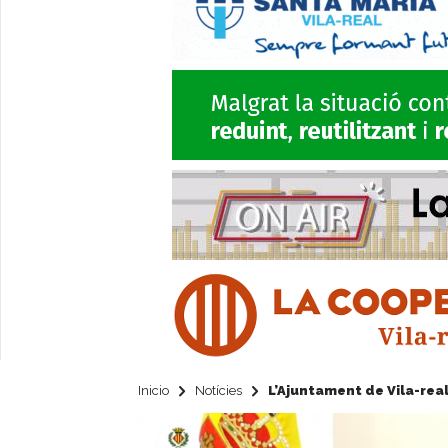
Inicio
Notícies
L’Ajuntament de Vila-real