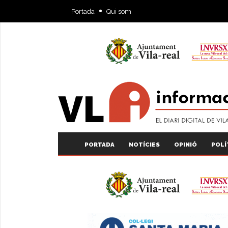
Portada
Qui som
PORTADA
NOTÍCIES
OPINIÓ
POLÍ