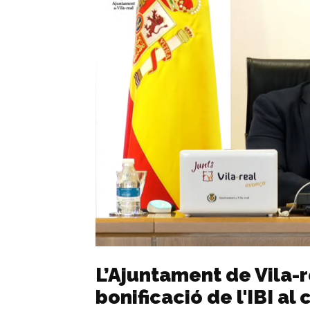
L’Ajuntament de Vila-
bonificació de l'IBI al