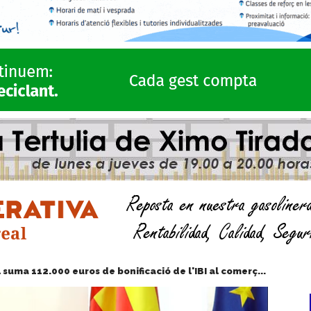
 suma 112.000 euros de bonificació de l'IBI al comerç...