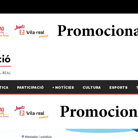
TICA
PARTICIPACIÓ
+ NOTÍCIES
CULTURA
ESPORTS