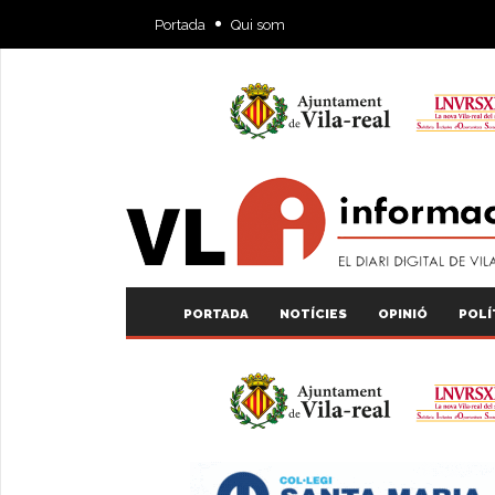
Portada
Qui som
PORTADA
NOTÍCIES
OPINIÓ
POLÍ