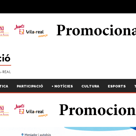
TICA
PARTICIPACIÓ
+ NOTÍCIES
CULTURA
ESPORTS