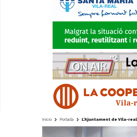
Inicio
Portada
L'Ajuntament de Vila-real