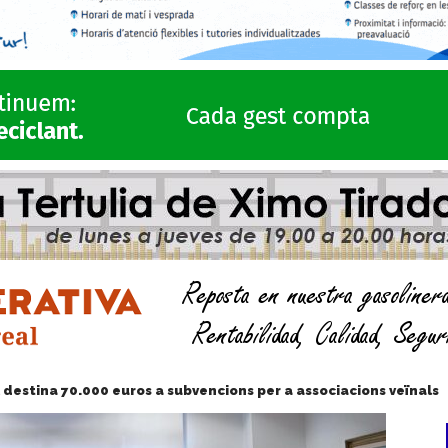
 destina 70.000 euros a subvencions per a associacions veïnals