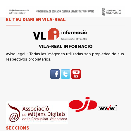
EL TEU DIARI EN VILA-REAL
VILA-REAL INFORMACIÓ
Aviso legal - Todas las imágenes utilizadas son propiedad de sus
respectivos propietarios.
SECCIONS