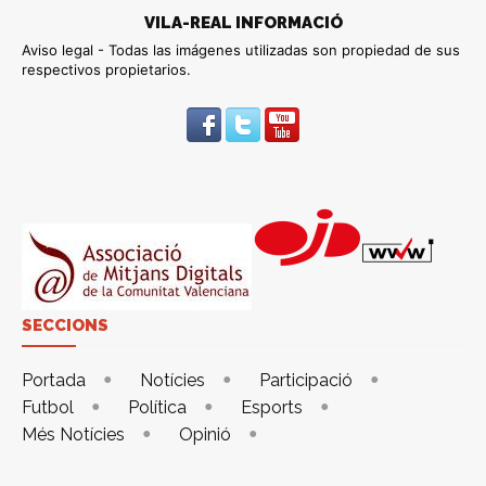
VILA-REAL INFORMACIÓ
Aviso legal - Todas las imágenes utilizadas son propiedad de sus
respectivos propietarios.
SECCIONS
Portada
Notícies
Participació
Futbol
Política
Esports
Més Notícies
Opinió