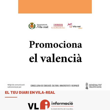
EL TEU DIARI EN VILA-REAL