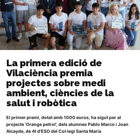
La primera edició de
Vilaciència premia
projectes sobre medi
ambient, ciències de la
salut i robòtica
El primer premi, dotat amb 1000 euros, ha sigut per al
projecte 'Orange petrol', dels alumnes Pablo Marco i Joan
Alcayde, de 4t d'ESO del Col·legi Santa María