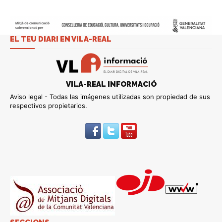
EL TEU DIARI EN VILA-REAL
VILA-REAL INFORMACIÓ
Aviso legal - Todas las imágenes utilizadas son propiedad de sus
respectivos propietarios.