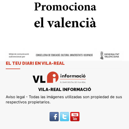
EL TEU DIARI EN VILA-REAL
VILA-REAL INFORMACIÓ
Aviso legal - Todas las imágenes utilizadas son propiedad de sus
respectivos propietarios.