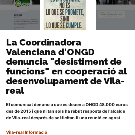
La Coordinadora
Valenciana d'ONGD
denuncia "desistiment de
funcions" en cooperació al
desenvolupament de Vila-
real
El comunicat denuncia que es deuen a ONGD 48.000 euros
des de 2015 i que ni tan sols ha rebut resposta de l'alcalde
de Vila-real després de sol·licitar-li una reunió en agost
Vila-real Informació