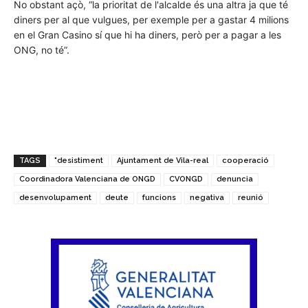
No obstant açò, “la prioritat de l'alcalde és una altra ja que té
diners per al que vulgues, per exemple per a gastar 4 milions
en el Gran Casino sí que hi ha diners, però per a pagar a les
ONG, no té”.
TAGS
"desistiment
Ajuntament de Vila-real
cooperació
Coordinadora Valenciana de ONGD
CVONGD
denuncia
desenvolupament
deute
funcions
negativa
reunió