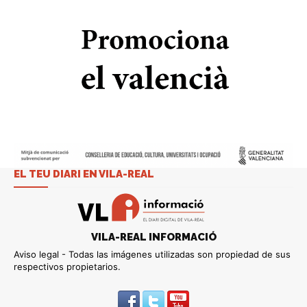
EL TEU DIARI EN VILA-REAL
VILA-REAL INFORMACIÓ
Aviso legal - Todas las imágenes utilizadas son propiedad de sus
respectivos propietarios.