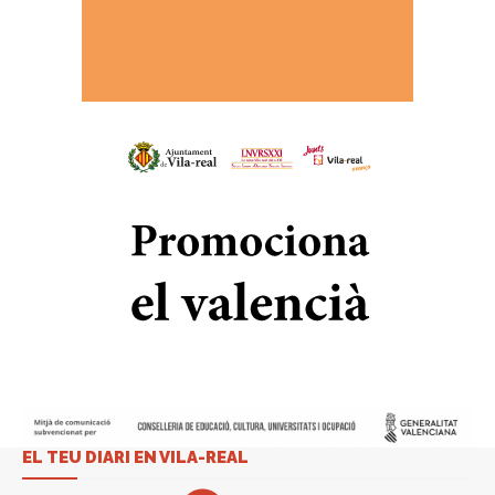
EL TEU DIARI EN VILA-REAL