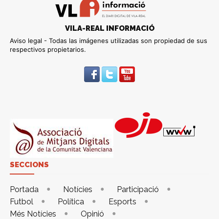
VILA-REAL INFORMACIÓ
Aviso legal - Todas las imágenes utilizadas son propiedad de sus
respectivos propietarios.
SECCIONS
Portada
Notícies
Participació
Futbol
Política
Esports
Més Notícies
Opinió