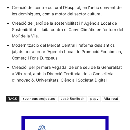
Creació del centre cultural l’Hospital, en l’antic convent de
les dominiques, com a motor del sector cultural.
Creació del jardí de la sostenibilitat i l’ Agència Local de
Sostenibilitat i Lluita contra el Canvi Climàtic en l’entorn del
Molí de la Vila.
Modernització del Mercat Central i reforma dels antics
jutjats per a crear l’Agència Local de Promoció Econòmica,
Comerç i Fons Europeus.
Creació, per primera vegada, de una seu de la Generalitat
a Vila-real, amb la Direcció Territorial de la Conselleria
d’Innovació, Universitats, Ciència i Societat Digital
TAGS
100 nous projectes
José Benlloch
pspv
Vila-real