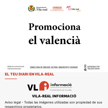
EL TEU DIARI EN VILA-REAL
VILA-REAL INFORMACIÓ
Aviso legal - Todas las imágenes utilizadas son propiedad de sus
respectivos propietarios.