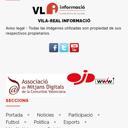
VILA-REAL INFORMACIÓ
Aviso legal - Todas las imágenes utilizadas son propiedad de sus
respectivos propietarios.
SECCIONS
Portada
Notícies
Participació
Futbol
Política
Esports