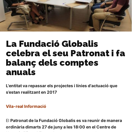
La Fundació Globalis
celebra el seu Patronat i fa
balanç dels comptes
anuals
L'entitat va repassar els projectes i línies d'actuació que
s’estan realitzant en 2017
Vila-real Informació
El
Patronat de la Fundació Globalis es va reunir de manera
ordinària dimarts 27 de juny a les 18:00 en el Centre de