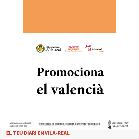
EL TEU DIARI EN VILA-REAL