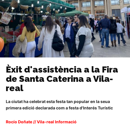
Èxit d'assistència a la Fira
de Santa Caterina a Vila-
real
La ciutat ha celebrat esta festa tan popular en la seua
primera edició declarada com a festa d'Interés Turístic
Rocío Doñate // Vila-real Informació