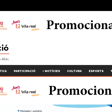
TICA
PARTICIPACIÓ
+ NOTÍCIES
CULTURA
ESPORTS