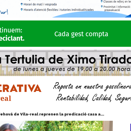
Jehová de Vila-real reprenen la predicació casa a...