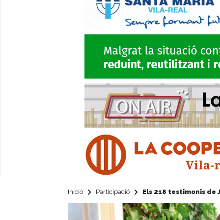
Inicio
Participació
Els 218 testimonis de 