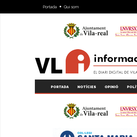
Portada
Qui som
PORTADA
NOTÍCIES
OPINIÓ
POLÍ