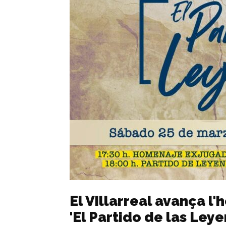
El Villarreal avança 
'El Partido de las Ley