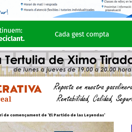
rari de començament de 'El Partido de las Leyendas'