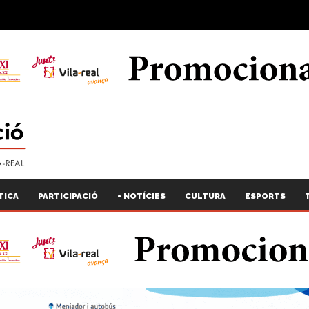
TICA
PARTICIPACIÓ
+ NOTÍCIES
CULTURA
ESPORTS