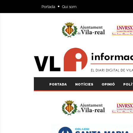
Portada
Qui som
PORTADA
NOTÍCIES
OPINIÓ
POLÍ