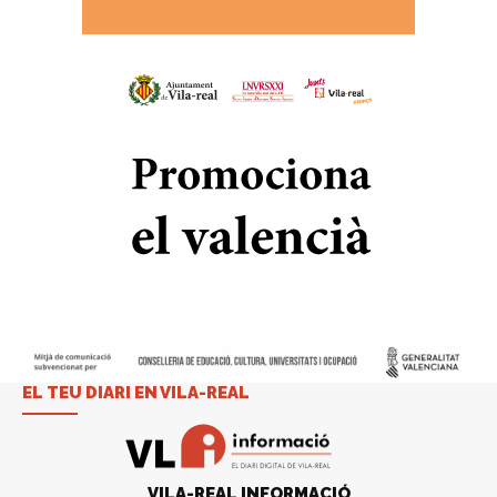
EL TEU DIARI EN VILA-REAL
VILA-REAL INFORMACIÓ