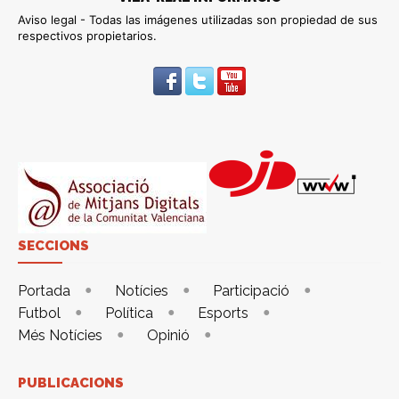
Aviso legal - Todas las imágenes utilizadas son propiedad de sus
respectivos propietarios.
SECCIONS
Portada
Notícies
Participació
Futbol
Política
Esports
Més Notícies
Opinió
PUBLICACIONS