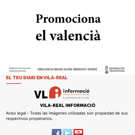
EL TEU DIARI EN VILA-REAL
VILA-REAL INFORMACIÓ
Aviso legal - Todas las imágenes utilizadas son propiedad de sus
respectivos propietarios.