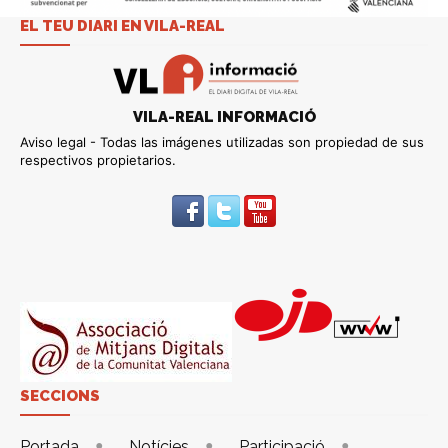
EL TEU DIARI EN VILA-REAL
VILA-REAL INFORMACIÓ
Aviso legal - Todas las imágenes utilizadas son propiedad de sus
respectivos propietarios.
SECCIONS
Portada
Notícies
Participació