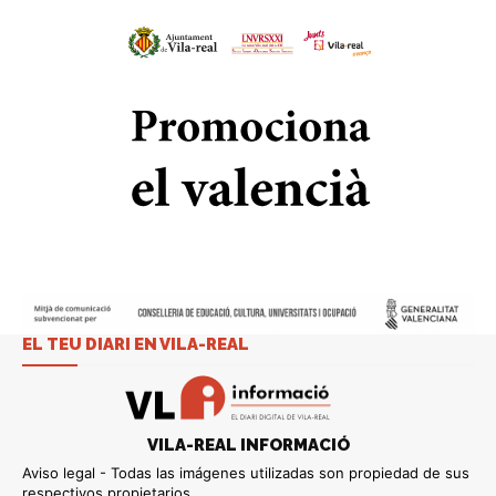
EL TEU DIARI EN VILA-REAL
VILA-REAL INFORMACIÓ
Aviso legal - Todas las imágenes utilizadas son propiedad de sus
respectivos propietarios.