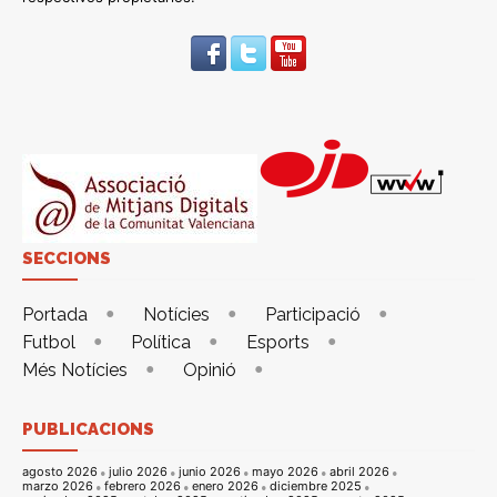
SECCIONS
Portada
Notícies
Participació
Futbol
Política
Esports
Més Notícies
Opinió
PUBLICACIONS
agosto 2026
julio 2026
junio 2026
mayo 2026
abril 2026
marzo 2026
febrero 2026
enero 2026
diciembre 2025