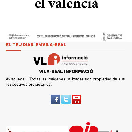
EL TEU DIARI EN VILA-REAL
VILA-REAL INFORMACIÓ
Aviso legal - Todas las imágenes utilizadas son propiedad de sus
respectivos propietarios.