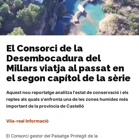
El Consorci de la
Desembocadura del
Millars viatja al passat en
el segon capítol de la sèrie
Aquest nou reportatge analitza l'estat de conservació i els
reptes als quals s'enfronta una de les zones humides més
important de la província de Castelló
Vila-real Informació
El Consorci gestor del Paisatge Protegit de la