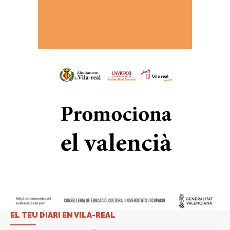
EL TEU DIARI EN VILA-REAL