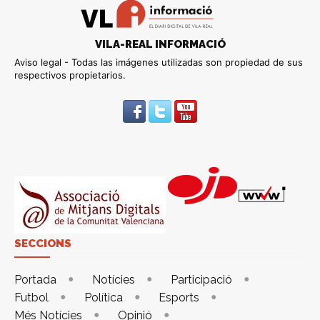
VILA-REAL INFORMACIÓ
Aviso legal - Todas las imágenes utilizadas son propiedad de sus
respectivos propietarios.
SECCIONS
Portada
Notícies
Participació
Futbol
Política
Esports
Més Notícies
Opinió