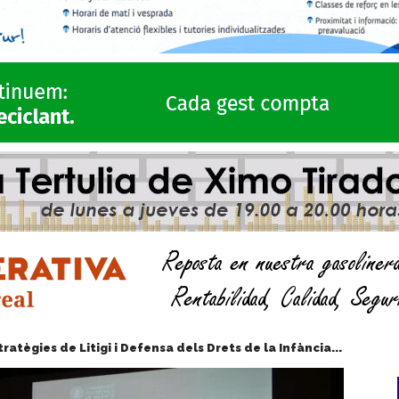
atègies de Litigi i Defensa dels Drets de la Infància...