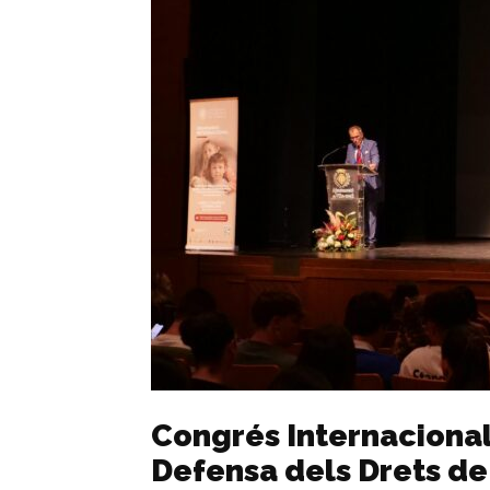
Congrés Internacional 
Defensa dels Drets de 