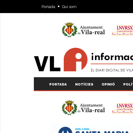
Portada
Qui som
PORTADA
NOTÍCIES
OPINIÓ
POLÍ