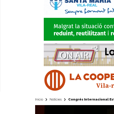
Inicio
Notícies
Congrés Internacional Estr