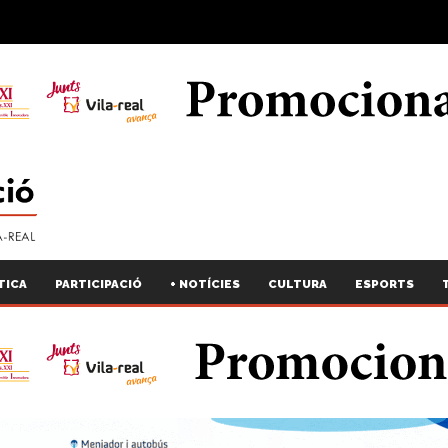
TICA
PARTICIPACIÓ
+ NOTÍCIES
CULTURA
ESPORTS