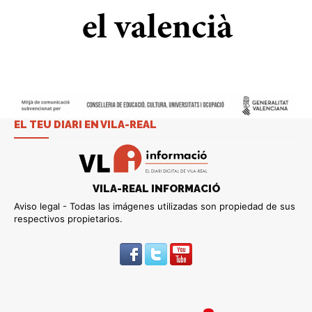
EL TEU DIARI EN VILA-REAL
VILA-REAL INFORMACIÓ
Aviso legal - Todas las imágenes utilizadas son propiedad de sus
respectivos propietarios.