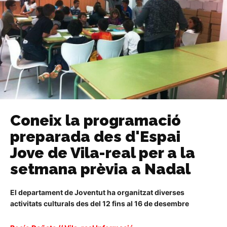
Coneix la programació
preparada des d'Espai
Jove de Vila-real per a la
setmana prèvia a Nadal
El departament de Joventut ha organitzat diverses
activitats culturals des del 12 fins al 16 de desembre