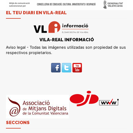
EL TEU DIARI EN VILA-REAL
VILA-REAL INFORMACIÓ
Aviso legal - Todas las imágenes utilizadas son propiedad de sus
respectivos propietarios.
SECCIONS