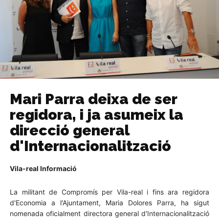
Mari Parra deixa de ser
regidora, i ja asumeix la
direcció general
d'Internacionalització
Vila-real Informació
La militant de Compromís per Vila-real i fins ara regidora
d'Economia a l'Ajuntament, Maria Dolores Parra, ha sigut
nomenada oficialment directora general d'Internacionalització