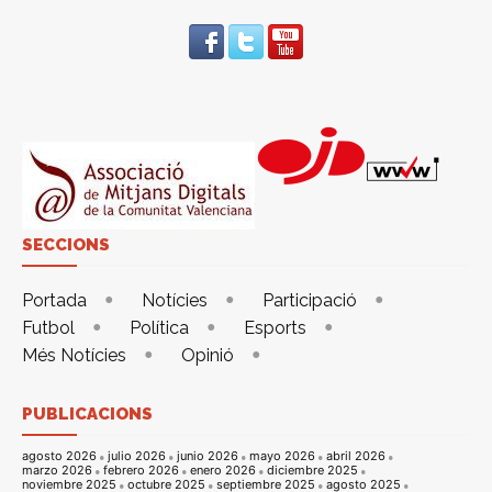
SECCIONS
Portada
Notícies
Participació
Futbol
Política
Esports
Més Notícies
Opinió
PUBLICACIONS
agosto 2026
julio 2026
junio 2026
mayo 2026
abril 2026
marzo 2026
febrero 2026
enero 2026
diciembre 2025
noviembre 2025
octubre 2025
septiembre 2025
agosto 2025