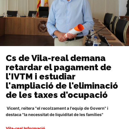
Cs de Vila-real demana
retardar el pagament de
l'IVTM i estudiar
l'ampliació de l'eliminació
de les taxes d'ocupació
Vicent, reitera "el recolzament a l'equip de Govern" i
destaca "la necessitat de liquiditat de les famílies"
Vila-real Informació