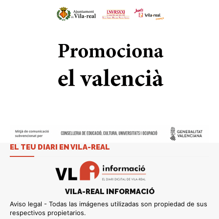
EL TEU DIARI EN VILA-REAL
VILA-REAL INFORMACIÓ
Aviso legal - Todas las imágenes utilizadas son propiedad de sus
respectivos propietarios.