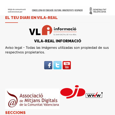
EL TEU DIARI EN VILA-REAL
VILA-REAL INFORMACIÓ
Aviso legal - Todas las imágenes utilizadas son propiedad de sus
respectivos propietarios.
SECCIONS