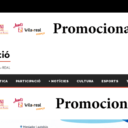
TICA
PARTICIPACIÓ
+ NOTÍCIES
CULTURA
ESPORTS