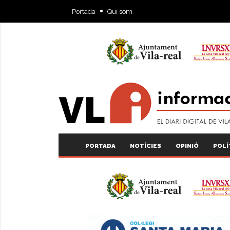
Portada
Qui som
PORTADA
NOTÍCIES
OPINIÓ
POLÍ