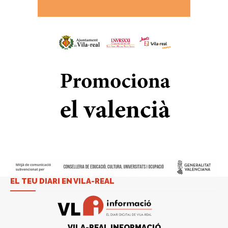
EL TEU DIARI EN VILA-REAL
VILA-REAL INFORMACIÓ