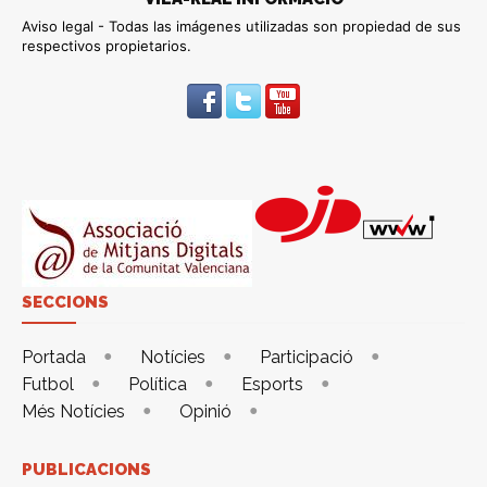
Aviso legal - Todas las imágenes utilizadas son propiedad de sus
respectivos propietarios.
SECCIONS
Portada
Notícies
Participació
Futbol
Política
Esports
Més Notícies
Opinió
PUBLICACIONS