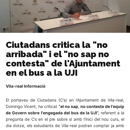
Ciutadans critica la "no
arribada" i el "no sap no
contesta" de l'Ajuntament
en el bus a la UJI
Vila-real Informació
El portaveu de Ciutadans (C’s) en l'Ajuntament de Vila-real,
Domingo Vicent, ha criticat
“el no sap, no contesta de l'equip
de Govern sobre l'engegada del bus de la UJI”,
referent a la
pregunta de C’s en el ple sobre si amb l'inici del nou curs, el
dia dotze, els estudiants de Vila-real podran comptar ja amb