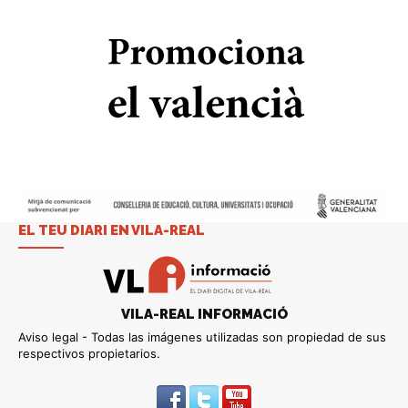
EL TEU DIARI EN VILA-REAL
VILA-REAL INFORMACIÓ
Aviso legal - Todas las imágenes utilizadas son propiedad de sus
respectivos propietarios.