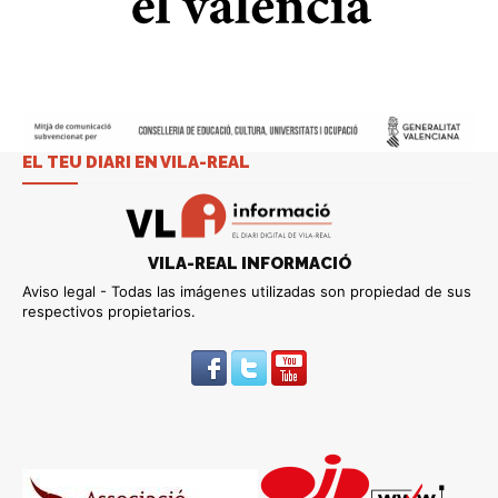
EL TEU DIARI EN VILA-REAL
VILA-REAL INFORMACIÓ
Aviso legal - Todas las imágenes utilizadas son propiedad de sus
respectivos propietarios.