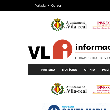
Portada
Qui som
PORTADA
NOTÍCIES
OPINIÓ
POLÍ