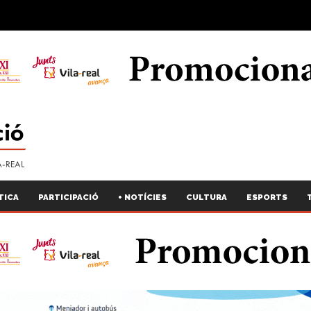
TICA
PARTICIPACIÓ
+ NOTÍCIES
CULTURA
ESPORTS