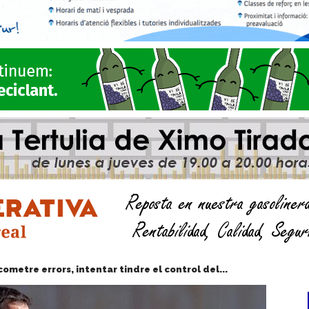
cometre errors, intentar tindre el control del...