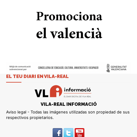
EL TEU DIARI EN VILA-REAL
VILA-REAL INFORMACIÓ
Aviso legal - Todas las imágenes utilizadas son propiedad de sus
respectivos propietarios.