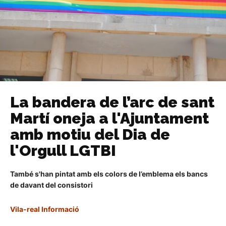
La bandera de l’arc de sant
Martí oneja a l'Ajuntament
amb motiu del Dia de
l'Orgull LGTBI
També s'han pintat amb els colors de l’emblema els bancs
de davant del consistori
Vila-real Informació