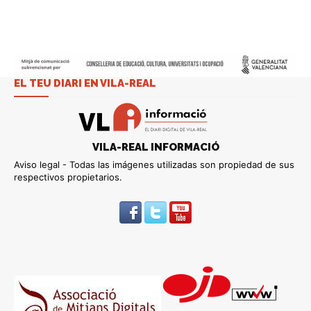
EL TEU DIARI EN VILA-REAL
VILA-REAL INFORMACIÓ
Aviso legal - Todas las imágenes utilizadas son propiedad de sus
respectivos propietarios.